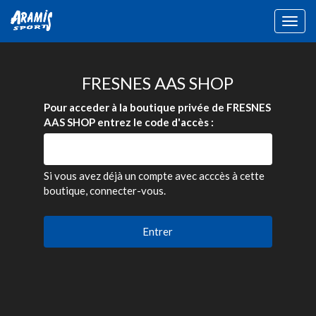
Togg
navig
FRESNES AAS SHOP
Pour acceder à la boutique privée de FRESNES
AAS SHOP entrez le code d'accès :
Si vous avez déjà un compte avec acccès à cette
boutique, connecter-vous.