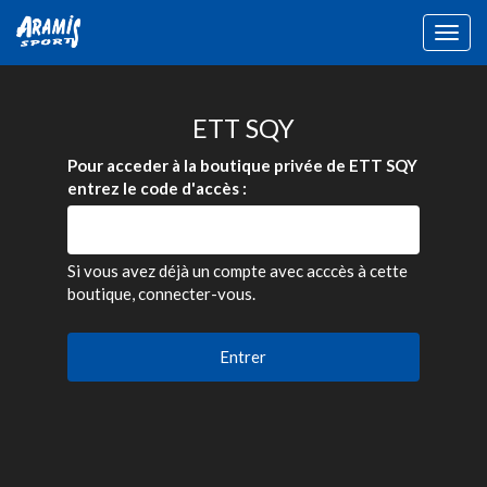
Togg
navig
ETT SQY
Pour acceder à la boutique privée de ETT SQY
entrez le code d'accès :
Si vous avez déjà un compte avec acccès à cette
boutique, connecter-vous.