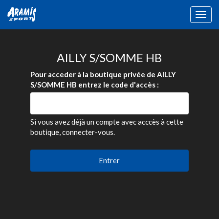
Togg
navig
AILLY S/SOMME HB
Pour acceder à la boutique privée de AILLY
S/SOMME HB entrez le code d'accès :
Si vous avez déjà un compte avec acccès à cette
boutique, connecter-vous.