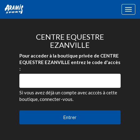
Togg
navig
CENTRE EQUESTRE
EZANVILLE
Pour acceder à la boutique privée de CENTRE
EQUESTRE EZANVILLE entrez le code d'accès
:
Si vous avez déjà un compte avec acccès à cette
boutique, connecter-vous.