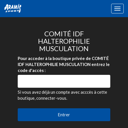
Togg
navig
COMITÉ IDF
HALTEROPHILIE
MUSCULATION
Pour acceder à la boutique privée de COMITÉ
IDF HALTEROPHILIE MUSCULATION entrez le
code d'accès :
Si vous avez déjà un compte avec acccès à cette
boutique, connecter-vous.